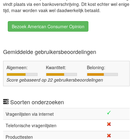
vindt plaats via een bankoverschrijving. Dit kost echter wel enige
tijd, maar worden vaak wel daadwerkelijk betaald.
Bezoek American Consumer Opinion
Gemiddelde gebruikersbeoordelingen
Algemeen:
Kwantiteit:
Beloning:
Score gebaseerd op
22
gebruikersbeoordelingen
Soorten onderzoeken
Vragenlijsten via internet
Telefonische vragenlijsten
Producttesten