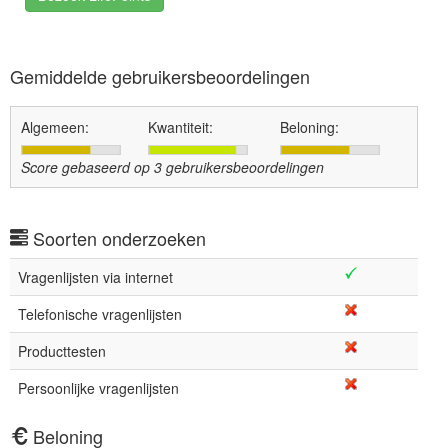
Gemiddelde gebruikersbeoordelingen
Algemeen:
Kwantiteit:
Beloning:
Score gebaseerd op
3
gebruikersbeoordelingen
Soorten onderzoeken
Vragenlijsten via internet
Telefonische vragenlijsten
Producttesten
Persoonlijke vragenlijsten
Beloning