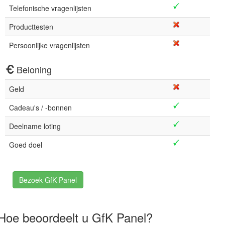
Telefonische vragenlijsten
Producttesten
Persoonlijke vragenlijsten
Beloning
Geld
Cadeau's / -bonnen
Deelname loting
Goed doel
Bezoek GfK Panel
Hoe beoordeelt u GfK Panel?