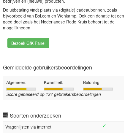
bedrijven en (nieuwe) producten.
De uitbetaling vindt plaats via (digitale) cadeaubonnen, zoals
bijvoorbeeld van Bol.com en Wehkamp. Ook een donatie tot een
goed doel zoals het Nederlandse Rode Kruis behoort tot de
mogelijkheden
Bezoek GfK Panel
Gemiddelde gebruikersbeoordelingen
Algemeen:
Kwantiteit:
Beloning:
Score gebaseerd op
127
gebruikersbeoordelingen
Soorten onderzoeken
Vragenlijsten via internet