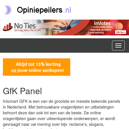
Toggl
navig
GfK Panel
Intomart GFK is een van de grootste en meeste bekende panels
in Nederland. Met betrouwbare vragenlijsten en uitbetalingen
behoort deze dan ook tot een van de beste. De online
vragenlijsten gaan over uiteenlopende onderwerpen, er wordt
gevraagd naar uw mening over bijv. reclame's, slogans,